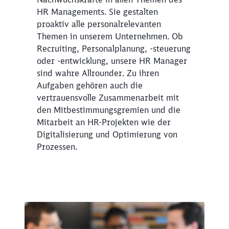
HR Managements. Sie gestalten
proaktiv alle personalrelevanten
Themen in unserem Unternehmen. Ob
Recruiting, Personalplanung, -steuerung
oder -entwicklung, unsere HR Manager
sind wahre Allrounder. Zu ihren
Aufgaben gehören auch die
vertrauensvolle Zusammenarbeit mit
den Mitbestimmungsgremien und die
Mitarbeit an HR-Projekten wie der
Digitalisierung und Optimierung von
Prozessen.