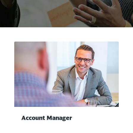
Rückruf
Account Manager