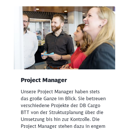
Project Manager
Unsere Project Manager haben stets
das große Ganze im Blick. Sie betreuen
verschiedene Projekte der DB Cargo
BTT von der Strukturplanung über die
Umsetzung bis hin zur Kontrolle. Die
Project Manager stehen dazu in engem