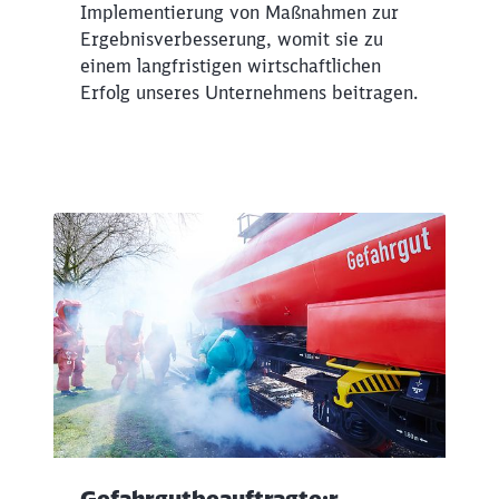
Implementierung von Maßnahmen zur
Ergebnisverbesserung, womit sie zu
einem langfristigen wirtschaftlichen
Erfolg unseres Unternehmens beitragen.
Gefahrgutbeauftragte:r