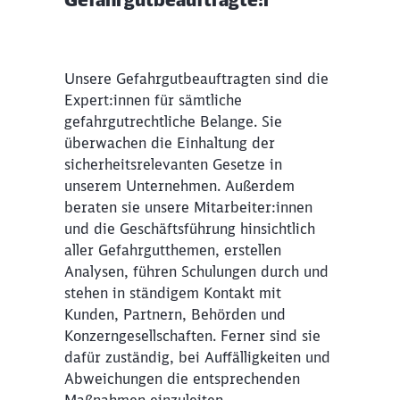
Unsere Gefahrgutbeauftragten sind die
Expert:innen für sämtliche
gefahrgutrechtliche Belange. Sie
überwachen die Einhaltung der
sicherheitsrelevanten Gesetze in
unserem Unternehmen. Außerdem
beraten sie unsere Mitarbeiter:innen
und die Geschäftsführung hinsichtlich
aller Gefahrgutthemen, erstellen
Analysen, führen Schulungen durch und
stehen in ständigem Kontakt mit
Kunden, Partnern, Behörden und
Konzerngesellschaften. Ferner sind sie
dafür zuständig, bei Auffälligkeiten und
Abweichungen die entsprechenden