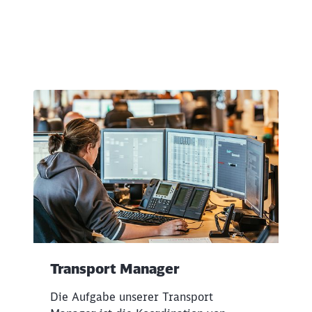
Transport Manager
Die Aufgabe unserer Transport