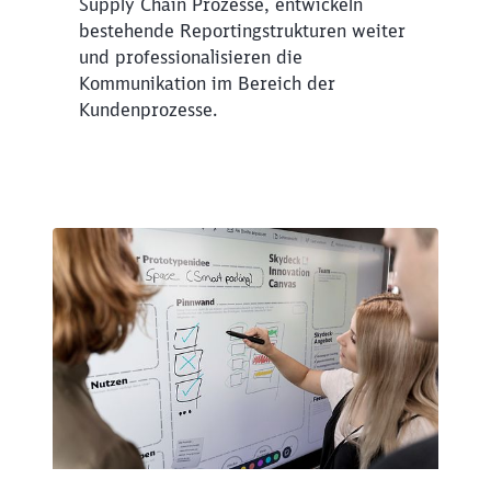
Supply Chain Prozesse, entwickeln
bestehende Reportingstrukturen weiter
und professionalisieren die
Kommunikation im Bereich der
Kundenprozesse.