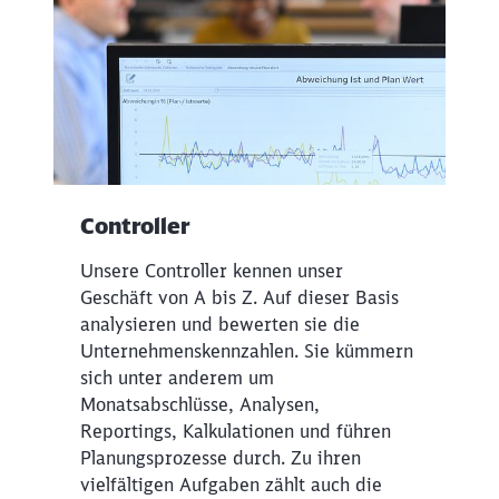
Controller
Unsere Controller kennen unser
Geschäft von A bis Z. Auf dieser Basis
analysieren und bewerten sie die
Unternehmenskennzahlen. Sie kümmern
sich unter anderem um
Monatsabschlüsse, Analysen,
Reportings, Kalkulationen und führen
Planungsprozesse durch. Zu ihren
vielfältigen Aufgaben zählt auch die