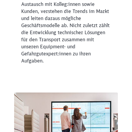
Austausch mit Kolleg:innen sowie
Kunden, verstehen die Trends im Markt
und leiten daraus mögliche
Geschäftsmodelle ab. Nicht zuletzt zählt
die Entwicklung technischer Lösungen
für den Transport zusammen mit
unseren Equipment- und
Gefahrgutexpert:innen zu ihren
Aufgaben.