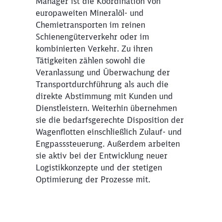
Manager ist die Koordination von
europaweiten Mineralöl- und
Chemietransporten im reinen
Schienengüterverkehr oder im
kombinierten Verkehr. Zu ihren
Tätigkeiten zählen sowohl die
Veranlassung und Überwachung der
Transportdurchführung als auch die
direkte Abstimmung mit Kunden und
Dienstleistern. Weiterhin übernehmen
sie die bedarfsgerechte Disposition der
Wagenflotten einschließlich Zulauf- und
Engpasssteuerung. Außerdem arbeiten
sie aktiv bei der Entwicklung neuer
Logistikkonzepte und der stetigen
Optimierung der Prozesse mit.