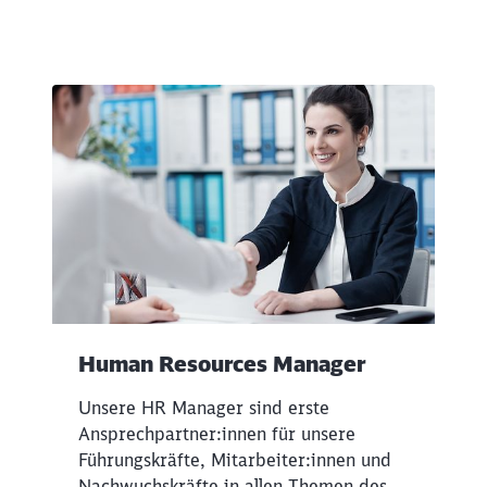
Human Resources Manager
Unsere HR Manager sind erste
Ansprechpartner:innen für unsere
Führungskräfte, Mitarbeiter:innen und
Nachwuchskräfte in allen Themen des