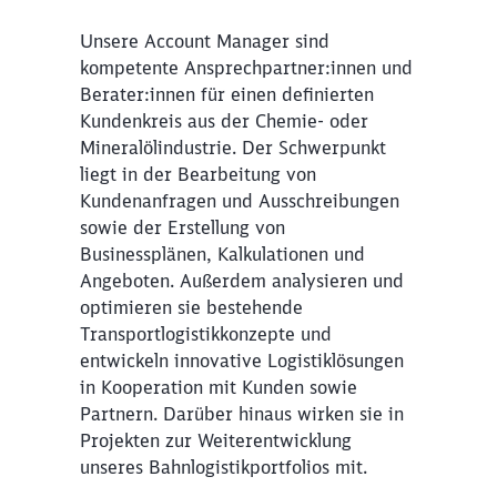
Unsere Account Manager sind
kompetente Ansprechpartner:innen und
Berater:innen für einen definierten
Kundenkreis aus der Chemie- oder
Mineralölindustrie. Der Schwerpunkt
liegt in der Bearbeitung von
Kundenanfragen und Ausschreibungen
sowie der Erstellung von
Businessplänen, Kalkulationen und
Angeboten. Außerdem analysieren und
optimieren sie bestehende
Transportlogistikkonzepte und
entwickeln innovative Logistiklösungen
in Kooperation mit Kunden sowie
Partnern. Darüber hinaus wirken sie in
Projekten zur Weiterentwicklung
unseres Bahnlogistikportfolios mit.