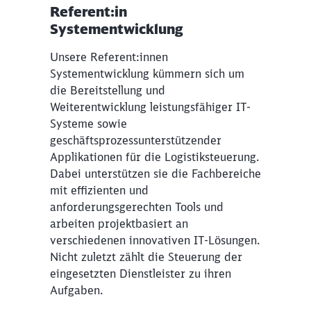
Referent:in
Systementwicklung
Unsere Referent:innen
Systementwicklung kümmern sich um
die Bereitstellung und
Weiterentwicklung leistungsfähiger IT-
Systeme sowie
geschäftsprozessunterstützender
Applikationen für die Logistiksteuerung.
Dabei unterstützen sie die Fachbereiche
mit effizienten und
anforderungsgerechten Tools und
arbeiten projektbasiert an
verschiedenen innovativen IT-Lösungen.
Nicht zuletzt zählt die Steuerung der
eingesetzten Dienstleister zu ihren
Aufgaben.