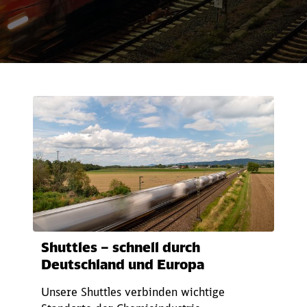
Rückruf
Shuttles – schnell durch
Deutschland und Europa
Unsere Shuttles verbinden wichtige