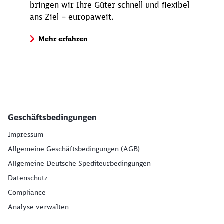
bringen wir Ihre Güter schnell und flexibel
ans Ziel – europaweit.
Mehr erfahren
Geschäftsbedingungen
Impressum
Allgemeine Geschäftsbedingungen (AGB)
Allgemeine Deutsche Spediteurbedingungen
Datenschutz
Compliance
Analyse verwalten