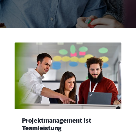
Rückruf
Projektmanagement ist
Teamleistung