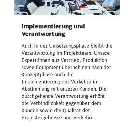
Implementierung und
Verantwortung
Auch in der Umsetzungsphase bleibt die
Verantwortung im Projektteam. Unsere
Expert:innen aus Vertrieb, Produktion
sowie Equipment übernehmen nach der
Konzeptphase auch die
Implementierung der Verkehre in
Abstimmung mit unseren Kunden. Die
durchgehende Verantwortung erhöht
die Verbindlichkeit gegenüber dem
Kunden sowie die Qualität der
Projektergebnisse und Verkehre.