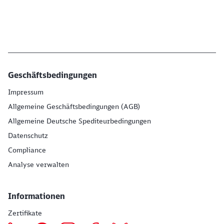
Geschäftsbedingungen
Impressum
Allgemeine Geschäftsbedingungen (AGB)
Allgemeine Deutsche Spediteurbedingungen
Datenschutz
Compliance
Analyse verwalten
Informationen
Zertifikate