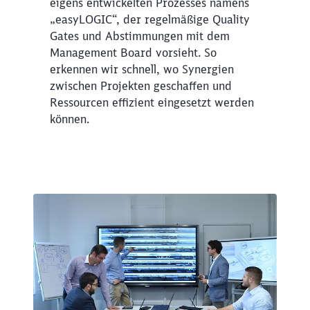
eigens entwickelten Prozesses namens
„easyLOGIC“, der regelmäßige Quality
Gates und Abstimmungen mit dem
Management Board vorsieht. So
erkennen wir schnell, wo Synergien
zwischen Projekten geschaffen und
Ressourcen effizient eingesetzt werden
können.