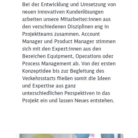
Bei der Entwicklung und Umsetzung von
neuen innovativen Kundenlösungen
arbeiten unsere Mitarbeiter:innen aus
den verschiedenen Disziplinen eng in
Projektteams zusammen. Account
Manager und Product Manager stimmen
sich mit den Expert:innen aus den
Bereichen Equipment, Operations oder
Process Management ab. Von der ersten
Konzeptidee bis zur Begleitung des
Verkehrsstarts fließen somit die Ideen
und Expertise aus ganz
unterschiedlichen Perspektiven in das
Projekt ein und lassen Neues entstehen.