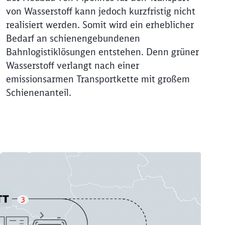
von Wasserstoff kann jedoch kurzfristig nicht
realisiert werden. Somit wird ein erheblicher
Bedarf an schienengebundenen
Bahnlogistiklösungen entstehen. Denn grüner
Wasserstoff verlangt nach einer
emissionsarmen Transportkette mit großem
Schienenanteil.