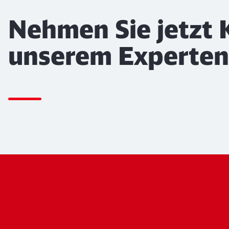
Nehmen Sie jetzt 
unserem Experten 