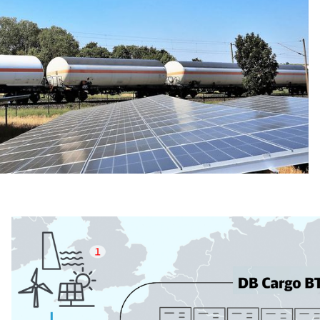
Rückruf